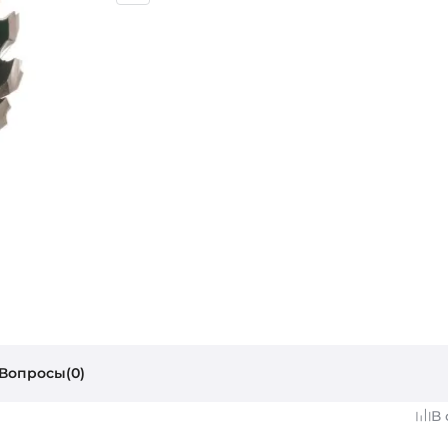
Вопросы(0)
В