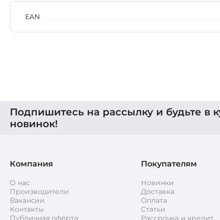
EAN
Подпишитесь на рассылку и будьте в к
новинок!
Компания
Покупателям
О нас
Новинки
Производители
Доставка
Вакансии
Оплата
Контакты
Статьи
Публичная оферта
Рассрочка и кредит