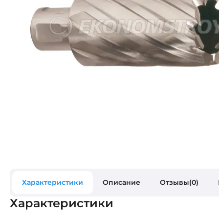
Характеристики
Описание
Отзывы(0)
Характеристики