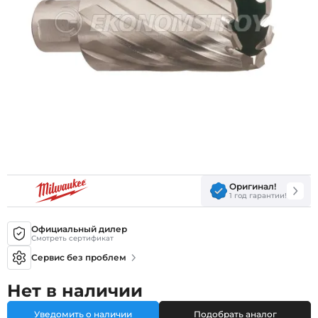
Оригинал!
1 год гарантии!
Официальный дилер
Смотреть сертификат
Сервис без проблем
Нет в наличии
Уведомить о наличии
Подобрать аналог