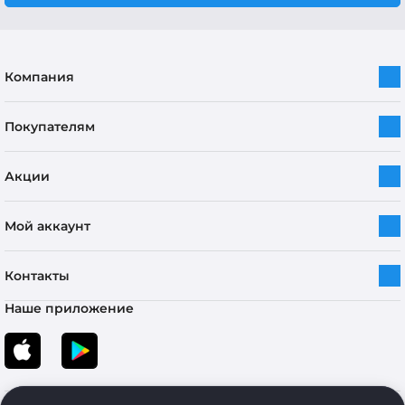
Компания
Покупателям
Акции
Мой аккаунт
Контакты
Наше приложение