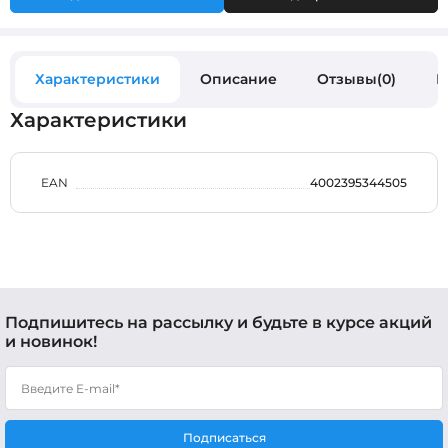
Характеристики
Описание
Отзывы(0)
В
Характеристики
EAN
4002395344505
Подпишитесь на рассылку и будьте в курсе акций
и новинок!
Подписаться