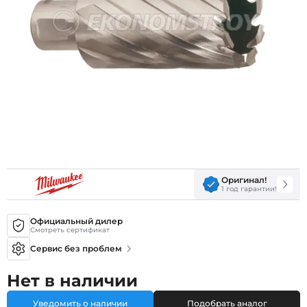
Оригинал!
1 год гарантии!
Официальный дилер
Смотреть сертификат
Сервис без проблем
Нет в наличии
Уведомить о наличии
Подобрать аналог