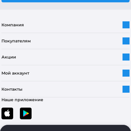
Компания
Покупателям
Акции
Мой аккаунт
Контакты
Наше приложение