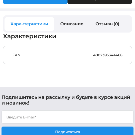
Характеристики
Описание
Отзывы(0)
В
Характеристики
EAN
4002395344468
Подпишитесь на рассылку и будьте в курсе акций
и новинок!
Подписаться