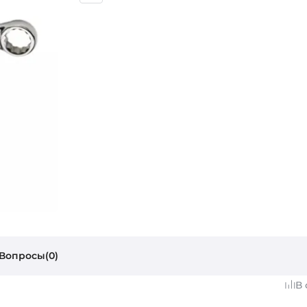
Вопросы(0)
В