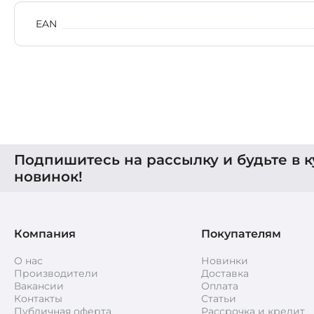
EAN
Подпишитесь на рассылку и будьте в к
новинок!
Компания
Покупателям
О нас
Новинки
Производители
Доставка
Вакансии
Оплата
Контакты
Статьи
Публичная оферта
Рассрочка и кредит