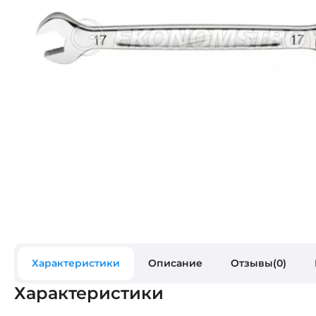
Характеристики
Описание
Отзывы(0)
Характеристики