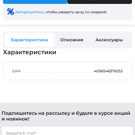
Авторизуйтесь
, чтобы увидеть цену со скидкой
Характеристики
Описание
Аксессуары
Характеристики
EAN
4058546376253
Подпишитесь на рассылку и будьте в курсе акций
и новинок!