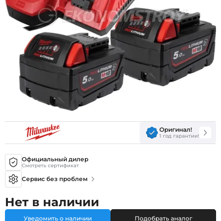
Оригинал!
1 год гарантии!
Официальный дилер
Смотреть сертификат
Сервис без проблем
Нет в наличии
Уведомить о наличии
Подобрать аналог