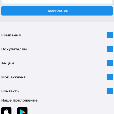
Подписаться
Компания
Покупателям
Акции
Мой аккаунт
Контакты
Наше приложение