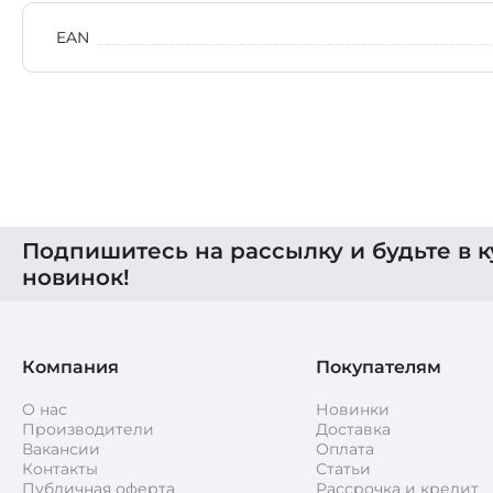
EAN
Подпишитесь на рассылку и будьте в к
новинок!
Компания
Покупателям
О нас
Новинки
Производители
Доставка
Вакансии
Оплата
Контакты
Статьи
Публичная оферта
Рассрочка и кредит