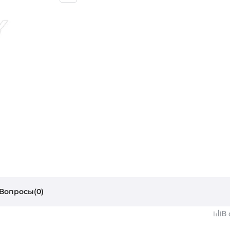
Вопросы(0)
В