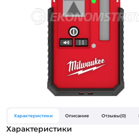
Характеристики
Описание
Отзывы(0)
Характеристики