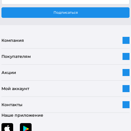
Подписаться
Компания
Покупателям
Акции
Мой аккаунт
Контакты
Наше приложение