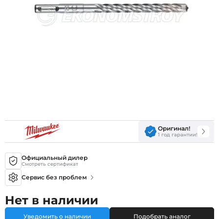
Оригинал!
1 год гарантии!
Официальный дилер
Смотреть сертификат
Сервис без проблем
Нет в наличии
Уведомить о наличии
Подобрать аналог