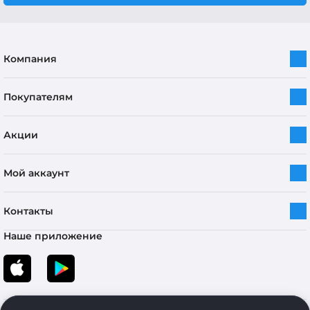
Компания
Покупателям
Акции
Мой аккаунт
Контакты
Наше приложение