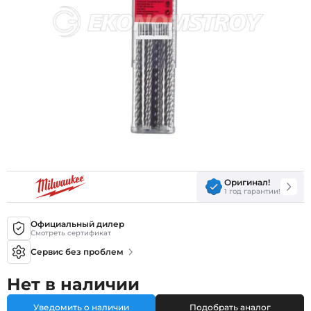
Оригинал!
1 год гарантии!
Официальный дилер
Смотреть сертификат
Сервис без проблем
Нет в наличии
Уведомить о наличии
Подобрать аналог