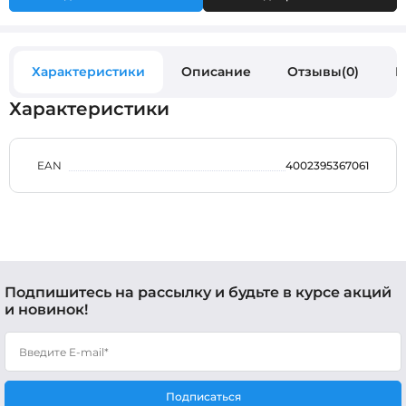
Характеристики
Описание
Отзывы(0)
В
Характеристики
EAN
4002395367061
Подпишитесь на рассылку и будьте в курсе акций
и новинок!
Подписаться