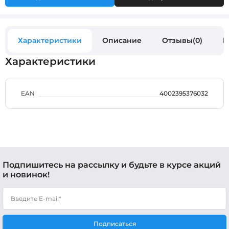
Характеристики
Описание
Отзывы(0)
В
Характеристики
EAN
4002395376032
Подпишитесь на рассылку и будьте в курсе акций
и новинок!
Подписаться