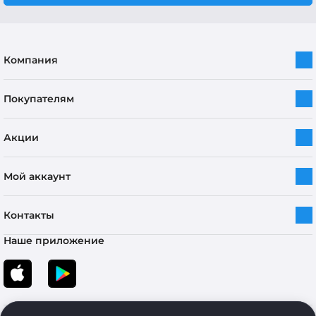
Компания
Покупателям
Акции
Мой аккаунт
Контакты
Наше приложение