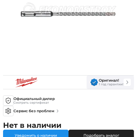
Оригинал!
1 год гарантии!
Официальный дилер
Смотреть сертификат
Сервис без проблем
Нет в наличии
Уведомить о наличии
Подобрать аналог