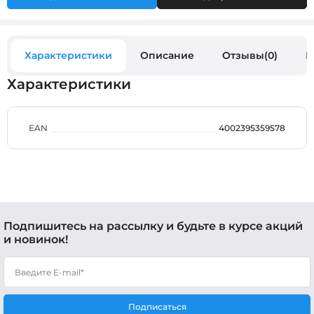
Характеристики
Описание
Отзывы(0)
В
Характеристики
EAN
4002395359578
Подпишитесь на рассылку и будьте в курсе акций
и новинок!
Подписаться