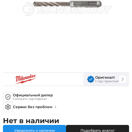
Оригинал!
1 год гарантии!
Официальный дилер
Смотреть сертификат
Сервис без проблем
Нет в наличии
Уведомить о наличии
Подобрать аналог