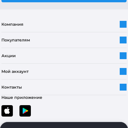
Компания
Покупателям
Акции
Мой аккаунт
Контакты
Наше приложение