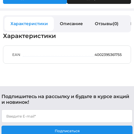
Характеристики
Описание
Отзывы(0)
В
Характеристики
EAN
4002395361755
Подпишитесь на рассылку и будьте в курсе акций
и новинок!
Подписаться