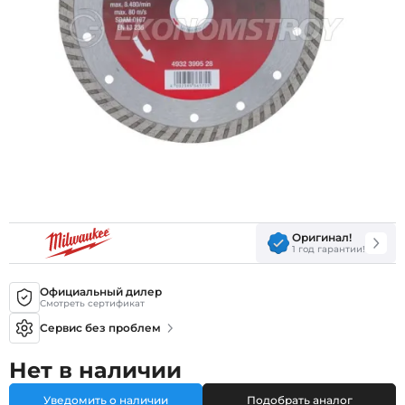
Оригинал!
1 год гарантии!
Официальный дилер
Смотреть сертификат
Сервис без проблем
Нет в наличии
Уведомить о наличии
Подобрать аналог