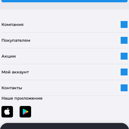
Компания
Покупателям
Акции
Мой аккаунт
Контакты
Наше приложение