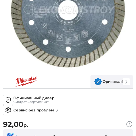
Оригинал!
Официальный дилер
Смотреть сертификат
Сервис без проблем
92,00
р.