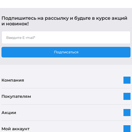
Подпишитесь на рассылку и будьте в курсе акций
и новинок!
Подписаться
Компания
Покупателям
Акции
Мой аккаунт