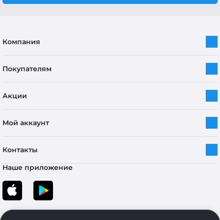
Компания
Покупателям
Акции
Мой аккаунт
Контакты
Наше приложение