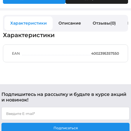
Характеристики
Описание
Отзывы(0)
В
Характеристики
EAN
4002395357550
Подпишитесь на рассылку и будьте в курсе акций
и новинок!
Подписаться