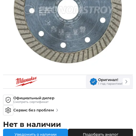
Оригинал!
1 год гарантии!
Официальный дилер
Смотреть сертификат
Сервис без проблем
Нет в наличии
Уведомить о наличии
Подобрать аналог