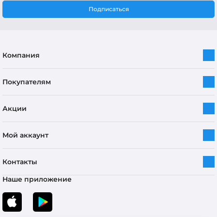
Подписаться
Компания
Покупателям
Акции
Мой аккаунт
Контакты
Наше приложение