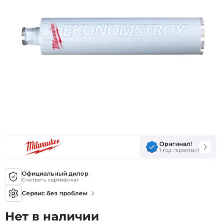
Оригинал!
1 год гарантии!
Официальный дилер
Смотреть сертификат
Сервис без проблем
Нет в наличии