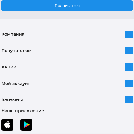
Подписаться
Компания
Покупателям
Акции
Мой аккаунт
Контакты
Наше приложение