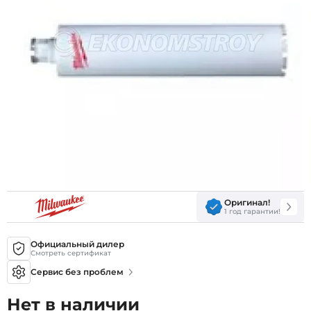
Оригинал!
1 год гарантии!
Официальный дилер
Смотреть сертификат
Сервис без проблем
Нет в наличии