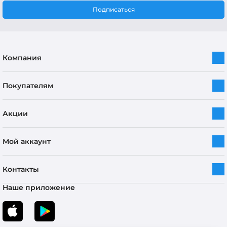
Подписаться
Компания
Покупателям
Акции
Мой аккаунт
Контакты
Наше приложение