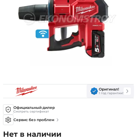
Оригинал!
1 год гарантии!
Официальный дилер
Смотреть сертификат
Сервис без проблем
Нет в наличии