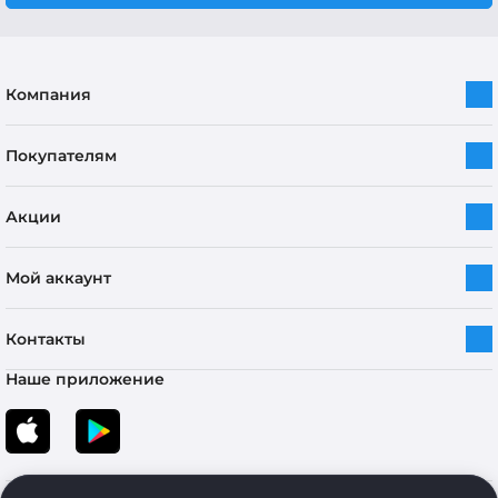
Компания
Покупателям
Акции
Мой аккаунт
Контакты
Наше приложение