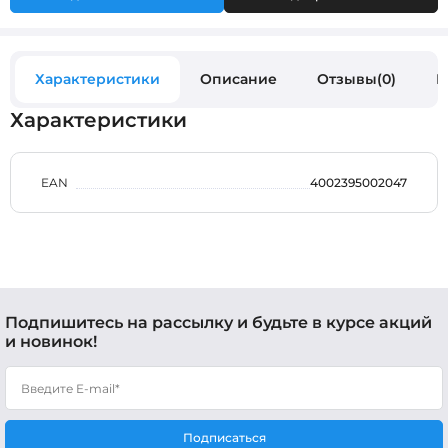
Характеристики
Описание
Отзывы(0)
В
Характеристики
EAN
4002395002047
Подпишитесь на рассылку и будьте в курсе акций
и новинок!
Подписаться