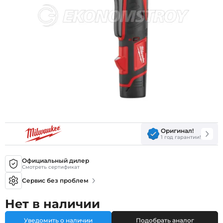
Оригинал!
1 год гарантии!
Официальный дилер
Смотреть сертификат
Сервис без проблем
Нет в наличии
Уведомить о наличии
Подобрать аналог