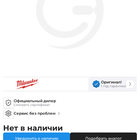
Оригинал!
1 год гарантии!
Официальный дилер
Смотреть сертификат
Сервис без проблем
Нет в наличии
Уведомить о наличии
Подобрать аналог