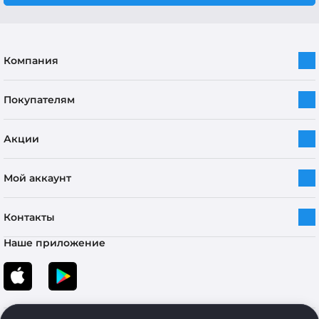
Компания
Покупателям
Акции
Мой аккаунт
Контакты
Наше приложение