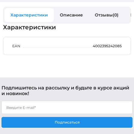
Характеристики
Описание
Отзывы(0)
В
Характеристики
EAN
4002395242085
Подпишитесь на рассылку и будьте в курсе акций
и новинок!
Подписаться