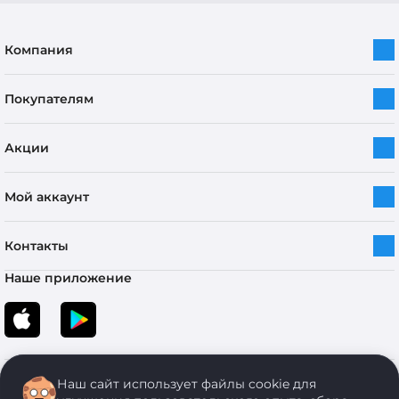
Компания
Покупателям
Акции
Мой аккаунт
Контакты
Наше приложение
Наш сайт использует файлы cookie для