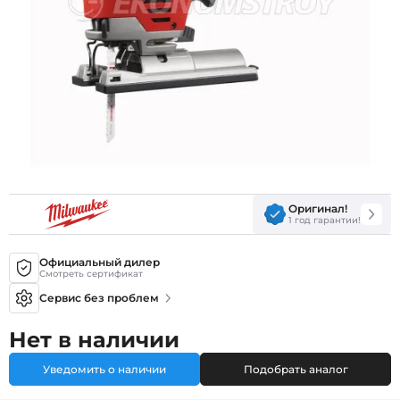
Оригинал!
1 год гарантии!
Официальный дилер
Смотреть сертификат
Сервис без проблем
Нет в наличии
Уведомить о наличии
Подобрать аналог