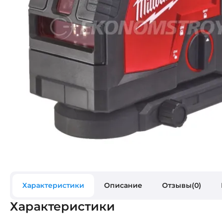
Характеристики
Описание
Отзывы(0)
Характеристики