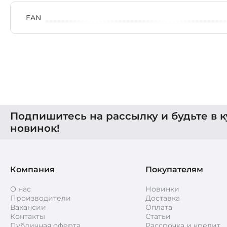
EAN
Подпишитесь на рассылку и будьте в к
новинок!
Компания
Покупателям
О нас
Новинки
Производители
Доставка
Вакансии
Оплата
Контакты
Статьи
Публичная оферта
Рассрочка и кредит