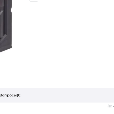
Вопросы(0)
В