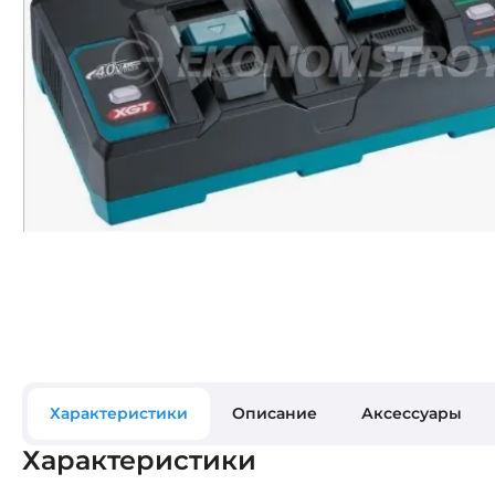
Характеристики
Описание
Аксессуары
Характеристики