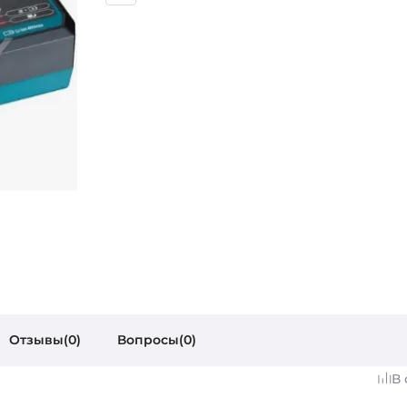
Отзывы(0)
Вопросы(0)
В