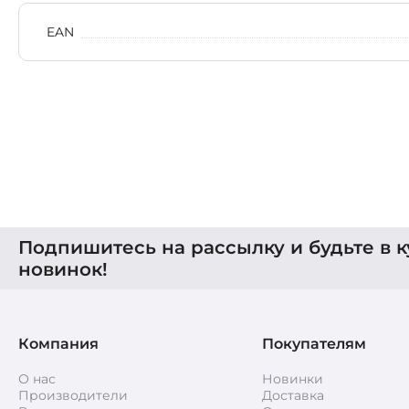
EAN
Подпишитесь на рассылку и будьте в к
новинок!
Компания
Покупателям
О нас
Новинки
Производители
Доставка