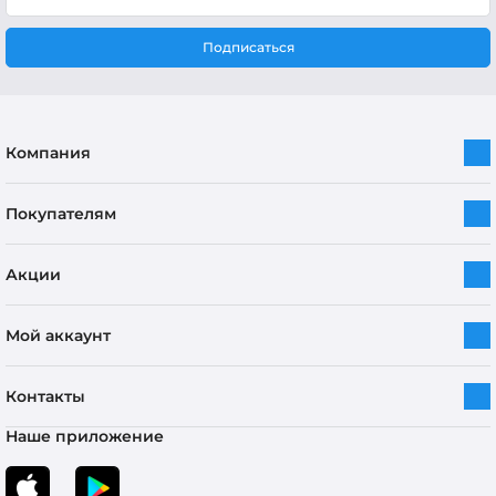
Подписаться
Компания
Покупателям
Акции
Мой аккаунт
Контакты
Наше приложение