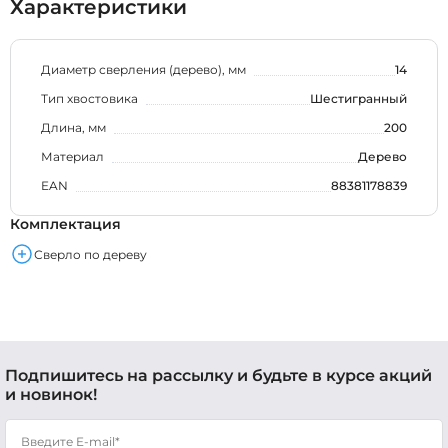
Характеристики
Диаметр сверления (дерево), мм
14
Тип хвостовика
Шестигранный
Длина, мм
200
Материал
Дерево
EAN
88381178839
Комплектация
Сверло по дереву
Подпишитесь на рассылку и будьте в курсе акций
и новинок!