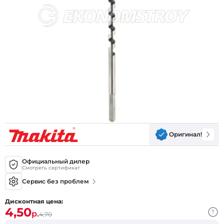
Оригинал!
Официальный дилер
Смотреть сертификат
Сервис без проблем
Дисконтная цена:
4,50
р.
4,70