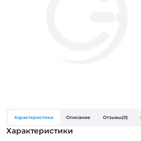
Характеристики
Описание
Отзывы(0)
Характеристики