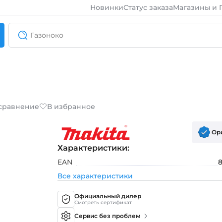
Новинки
Статус заказа
Магазины и 
 сравнение
В избранное
Ор
Характеристики:
EAN
Все характеристики
Официальный дилер
Смотреть сертификат
Сервис без проблем