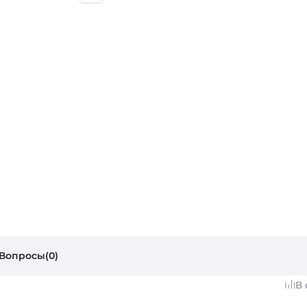
Вопросы(0)
В