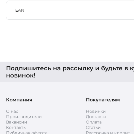
EAN
Подпишитесь на рассылку и будьте в к
новинок!
Компания
Покупателям
О нас
Новинки
Производители
Доставка
Вакансии
Оплата
Контакты
Статьи
Публичная оферта
Рассрочка и кредит