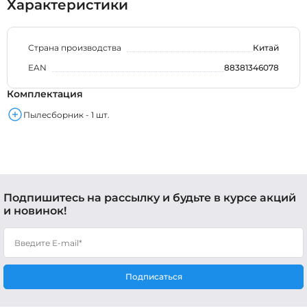
Характеристики
Страна производства
Китай
EAN
88381346078
Комплектация
Пылесборник - 1 шт.
Подпишитесь на рассылку и будьте в курсе акций
и новинок!
Подписаться