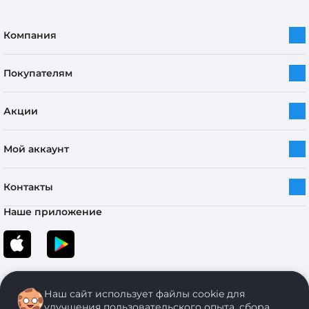
Компания
Покупателям
Акции
Мой аккаунт
Контакты
Наше приложение
Наш сайт использует файлы cookie для
улучшения пользовательского опыта, сбора