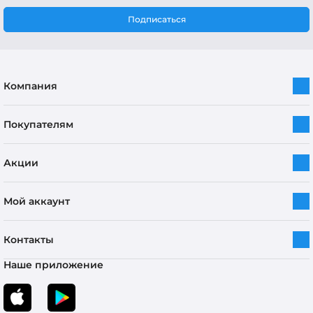
Подписаться
Компания
Покупателям
Акции
Мой аккаунт
Контакты
Наше приложение