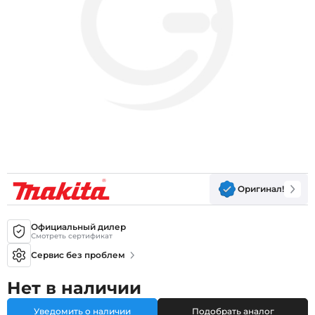
Оригинал!
Официальный дилер
Смотреть сертификат
Сервис без проблем
Нет в наличии
Уведомить о наличии
Подобрать аналог