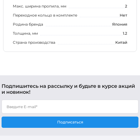
Макс. ширина пропила, мм
2
Переходное кольцо в комплекте
Нет
Родина бренда
Япония
Толщина, мм
1.2
Страна производства
Китай
Подпишитесь на рассылку и будьте в курсе акций
и новинок!
Подписаться