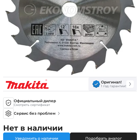
Оригинал!
1 год гарантии!
Официальный дилер
Смотреть сертификат
Сервис без проблем
Нет в наличии
Уведомить о наличии
Подобрать аналог