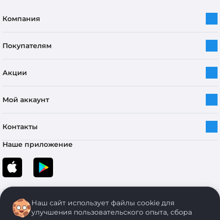
Компания
Покупателям
Акции
Мой аккаунт
Контакты
Наше приложение
Наш сайт использует файлы cookie для
улучшения пользовательского опыта, сбора