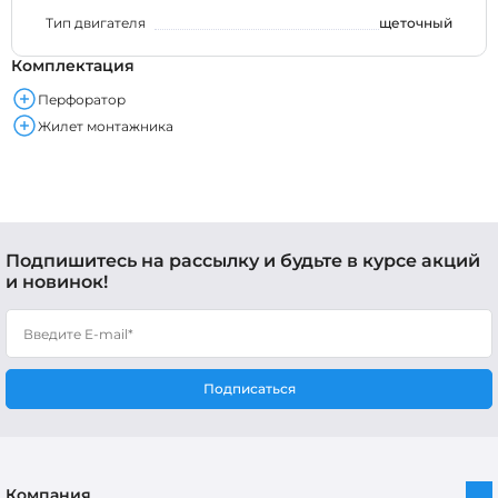
Тип двигателя
щеточный
Комплектация
Перфоратор
Жилет монтажника
Подпишитесь на рассылку и будьте в курсе акций
и новинок!
Подписаться
Компания