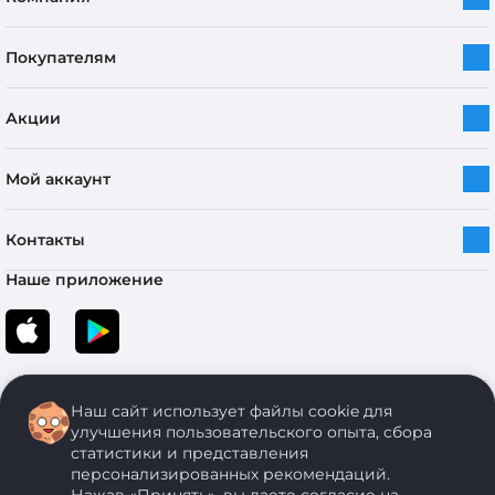
Покупателям
Акции
Мой аккаунт
Контакты
Наше приложение
Наш сайт использует файлы cookie для
улучшения пользовательского опыта, сбора
статистики и представления
персонализированных рекомендаций.
Copyright © 2005-2026 ОДО “ЭКОНОМСТРОЙ”. Все права защищены.