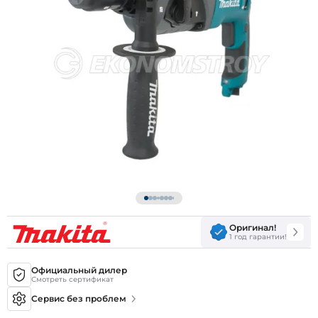
Оригинал!
1 год гарантии!
Официальный дилер
Смотреть сертификат
Сервис без проблем