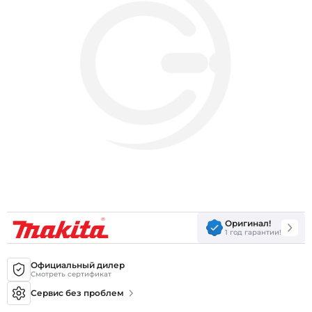
Оригинал!
1 год гарантии!
Официальный дилер
Смотреть сертификат
Сервис без проблем