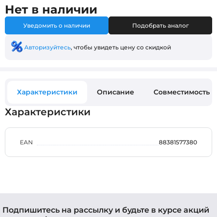
Нет в наличии
Уведомить о наличии
Подобрать аналог
Авторизуйтесь
, чтобы увидеть цену со скидкой
Характеристики
Описание
Совместимость
Характеристики
EAN
88381577380
Подпишитесь на рассылку и будьте в курсе акций