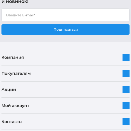
и новинок!
Подписаться
Компания
Покупателям
Акции
Мой аккаунт
Контакты