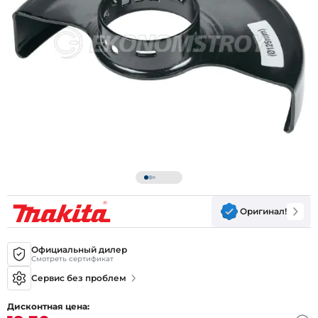
Оригинал!
Официальный дилер
Смотреть сертификат
Сервис без проблем
Дисконтная цена: