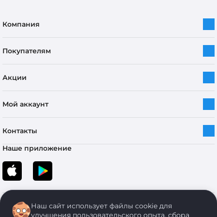
Компания
Покупателям
Акции
Мой аккаунт
Контакты
Наше приложение
Наш сайт использует файлы cookie для
улучшения пользовательского опыта, сбора