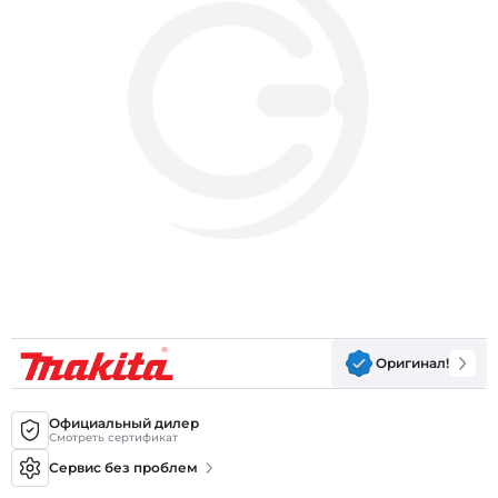
Оригинал!
Официальный дилер
Смотреть сертификат
Сервис без проблем