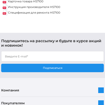
Карточка товара HS7100
Инструкция производителя HS7100
Спецификация для ремонта HS7100
Подпишитесь на рассылку и будьте в курсе акций
и новинок!
Подписаться
Компания
Покупателям