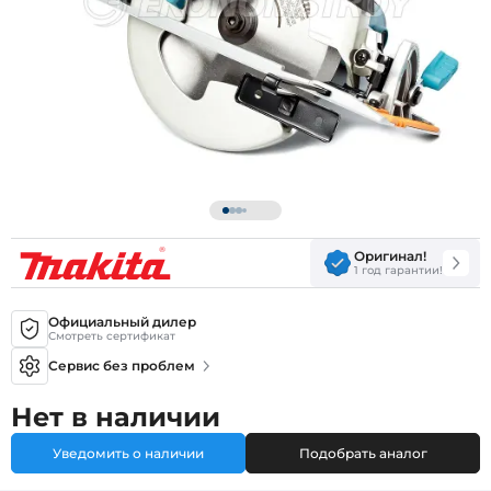
Оригинал!
1 год гарантии!
Официальный дилер
Смотреть сертификат
Сервис без проблем
Нет в наличии
Уведомить о наличии
Подобрать аналог