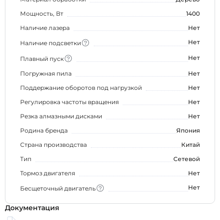
Мощность, Вт
1400
Наличие лазера
Нет
Нет
Наличие подсветки
Нет
Плавный пуск
Погружная пила
Нет
Поддержание оборотов под нагрузкой
Нет
Регулировка частоты вращения
Нет
Резка алмазными дисками
Нет
Родина бренда
Япония
Страна производства
Китай
Тип
Сетевой
Тормоз двигателя
Нет
Нет
Бесщеточный двигатель
Документация