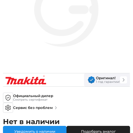
Оригинал!
1 год гарантии!
Официальный дилер
Смотреть сертификат
Сервис без проблем
Нет в наличии
Уведомить о наличии
Подобрать аналог