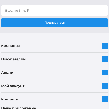
Подписаться
Компания
Покупателям
Акции
Мой аккаунт
Контакты
Наше приложение