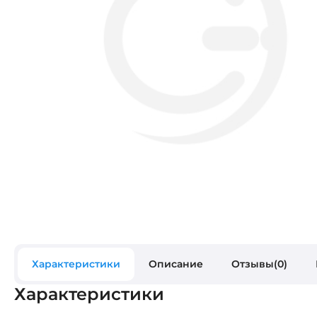
Характеристики
Описание
Отзывы(0)
Характеристики