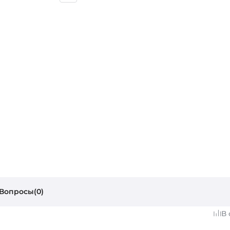
Вопросы(0)
В