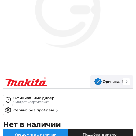
Оригинал!
Официальный дилер
Смотреть сертификат
Сервис без проблем
Нет в наличии
Уведомить о наличии
Подобрать аналог