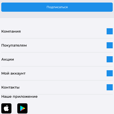
Подписаться
Компания
Покупателям
Акции
Мой аккаунт
Контакты
Наше приложение