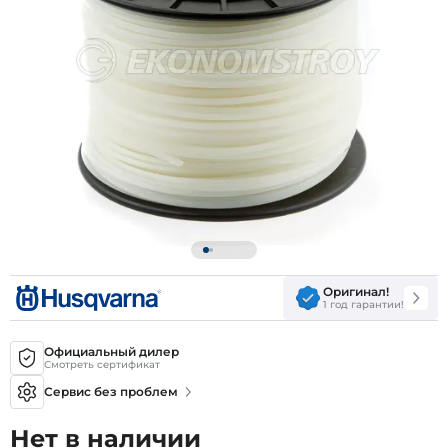
Оригинал!
1 год гарантии!
Официальный дилер
Смотреть сертификат
Сервис без проблем
Нет в наличии