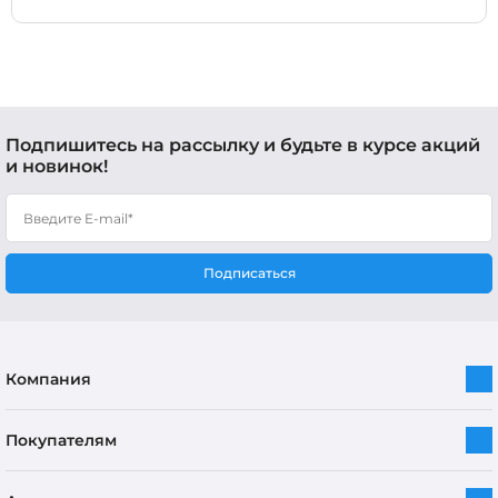
Подпишитесь на рассылку и будьте в курсе акций
и новинок!
Подписаться
Компания
Покупателям