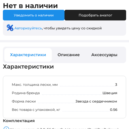
Нет в наличии
Уведомить о наличии
Подобрать аналог
Авторизуйтесь
, чтобы увидеть цену со скидкой
Характеристики
Описание
Аксессуары
Характеристики
Макс. толщина лески, мм
3
Родина бренда
Швеция
Форма лески
Звезда с сердечником
Вес товара с упаковкой, кг
0.56
Комплектация