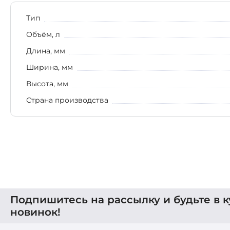
Тип
Объём, л
Длина, мм
Ширина, мм
Высота, мм
Страна производства
Подпишитесь на рассылку и будьте в к
новинок!