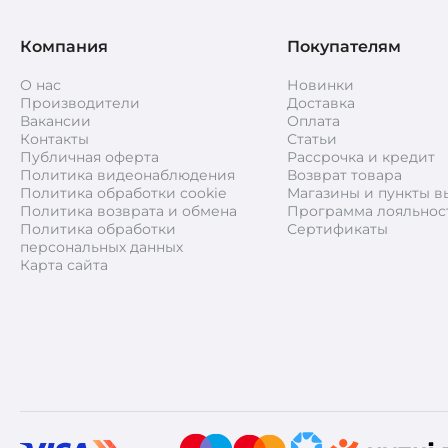
Компания
Покупателям
О нас
Новинки
Производители
Доставка
Вакансии
Оплата
Контакты
Статьи
Публичная оферта
Рассрочка и кредит
Политика видеонаблюдения
Возврат товара
Политика обработки cookie
Магазины и пункты в
Политика возврата и обмена
Программа лояльнос
Политика обработки
Сертификаты
персональных данных
Карта сайта