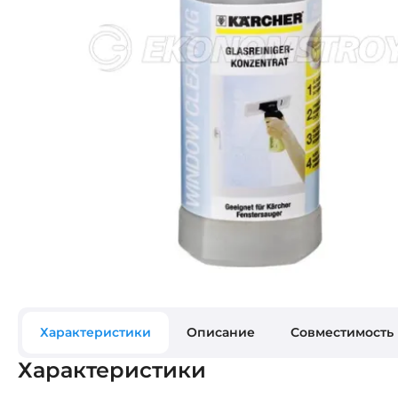
Характеристики
Описание
Совместимость
Характеристики