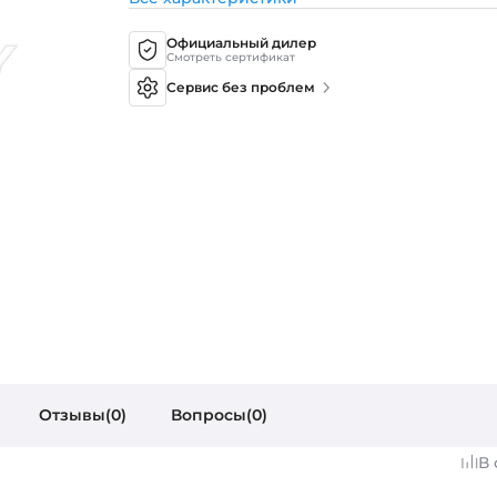
Официальный дилер
Смотреть сертификат
Сервис без проблем
Отзывы(0)
Вопросы(0)
В