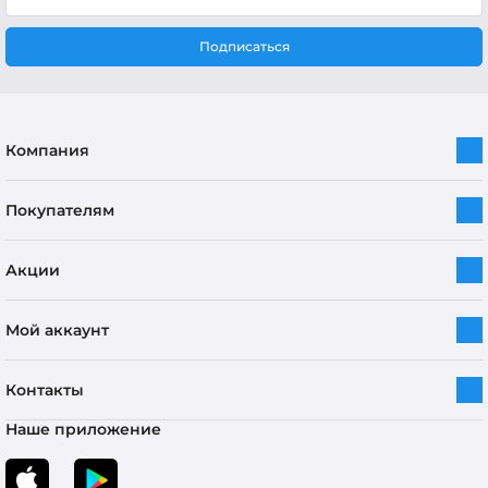
Подписаться
Компания
Покупателям
Акции
Мой аккаунт
Контакты
Наше приложение