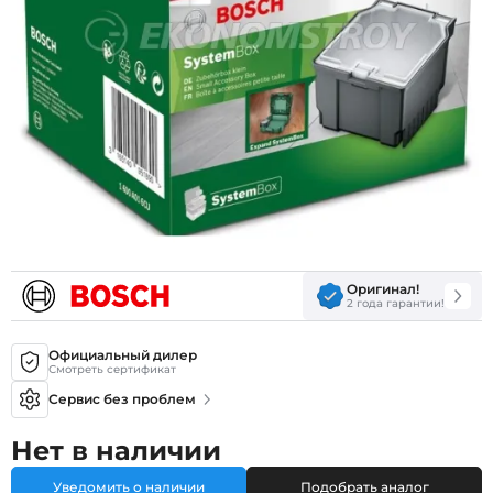
Оригинал!
2 года гарантии!
Официальный дилер
Смотреть сертификат
Сервис без проблем
Нет в наличии
Уведомить о наличии
Подобрать аналог