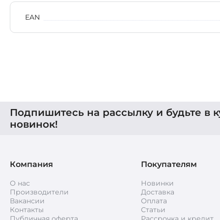
EAN
Подпишитесь на рассылку и будьте в к
новинок!
Компания
Покупателям
О нас
Новинки
Производители
Доставка
Вакансии
Оплата
Контакты
Статьи
Публичная оферта
Рассрочка и кредит