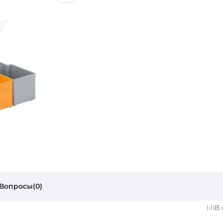
Вопросы(0)
В