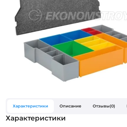
Характеристики
Описание
Отзывы(0)
Характеристики