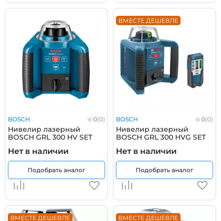
ВМЕСТЕ ДЕШЕВЛЕ
BOSCH
0
(0)
BOSCH
0
(0)
Нивелир лазерный
Нивелир лазерный
BOSCH GRL 300 HV SET
BOSCH GRL 300 HVG SET
Нет в наличии
Нет в наличии
Подобрать аналог
Подобрать аналог
ВМЕСТЕ ДЕШЕВЛЕ
ВМЕСТЕ ДЕШЕВЛЕ