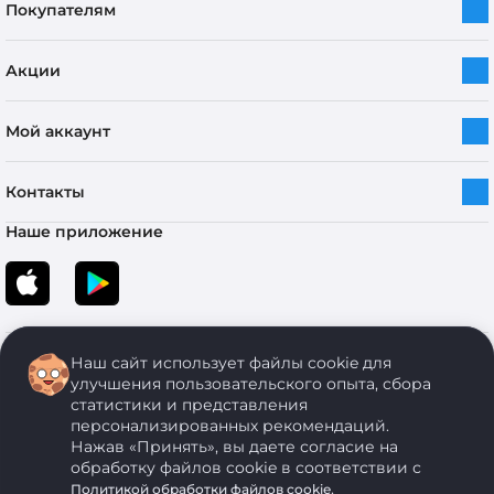
Покупателям
Акции
Мой аккаунт
Контакты
Наше приложение
Наш сайт использует файлы cookie для
улучшения пользовательского опыта, сбора
статистики и представления
персонализированных рекомендаций.
Copyright © 2005-2026 ОДО “ЭКОНОМСТРОЙ”. Все права защищены.
Нажав «Принять», вы даете согласие на
обработку файлов cookie в соответствии с
.
Политикой обработки файлов cookie