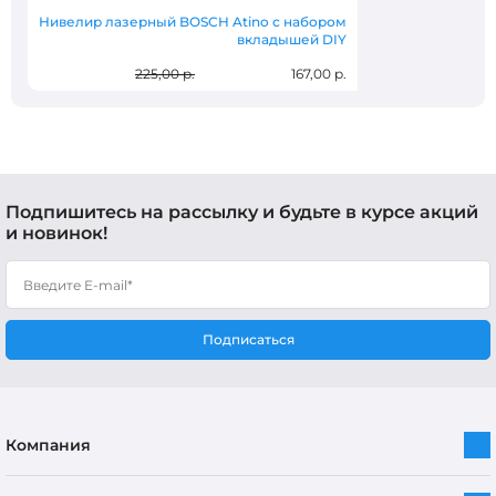
Нивелир лазерный BOSCH Atino с набором
вкладышей DIY
225,00 р.
167,00 р.
Подпишитесь на рассылку и будьте в курсе акций
и новинок!
Подписаться
Компания