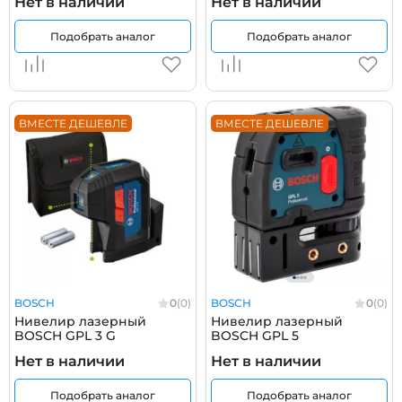
Нет в наличии
Нет в наличии
Подобрать аналог
Подобрать аналог
ВМЕСТЕ ДЕШЕВЛЕ
ВМЕСТЕ ДЕШЕВЛЕ
BOSCH
0
(0)
BOSCH
0
(0)
Нивелир лазерный
Нивелир лазерный
BOSCH GPL 3 G
BOSCH GPL 5
Нет в наличии
Нет в наличии
Подобрать аналог
Подобрать аналог