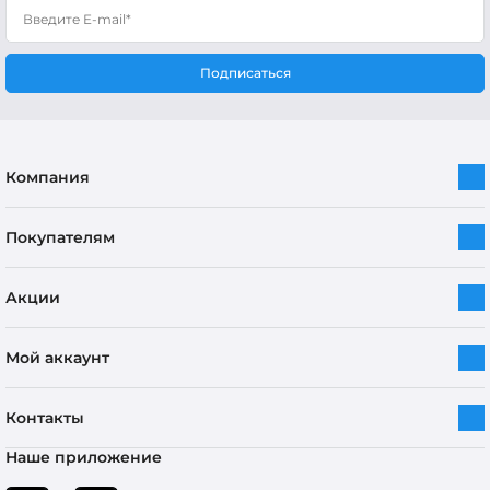
Подписаться
Компания
Покупателям
Акции
Мой аккаунт
Контакты
Наше приложение