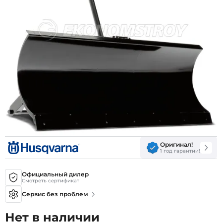
Оригинал!
1 год гарантии!
Официальный дилер
Смотреть сертификат
Сервис без проблем
Нет в наличии