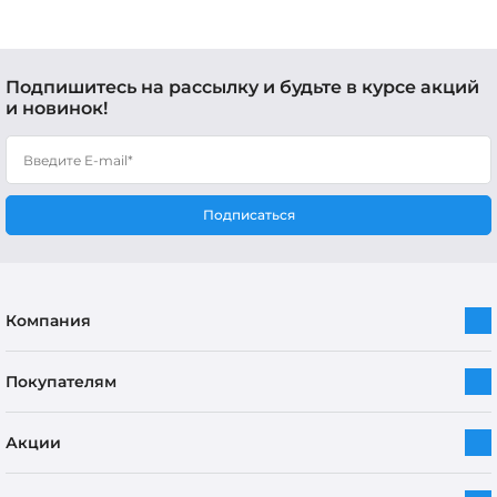
Подпишитесь на рассылку и будьте в курсе акций
и новинок!
Подписаться
Компания
Покупателям
Акции