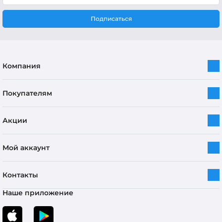
Подписаться
Компания
Покупателям
Акции
Мой аккаунт
Контакты
Наше приложение