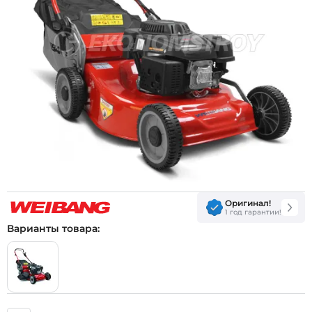
Оригинал!
1 год гарантии!
Варианты товара: