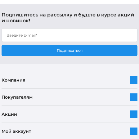
Подпишитесь на рассылку и будьте в курсе акций
и новинок!
Подписаться
Компания
Покупателям
Акции
Мой аккаунт