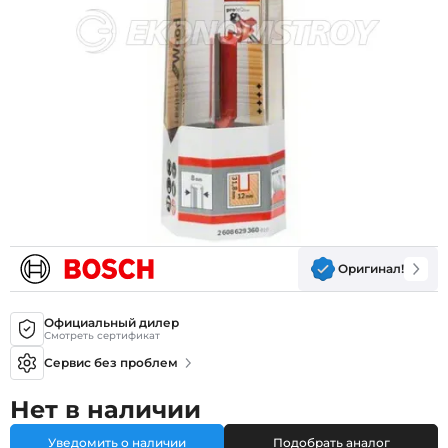
Оригинал!
Официальный дилер
Смотреть сертификат
Сервис без проблем
Нет в наличии
Уведомить о наличии
Подобрать аналог