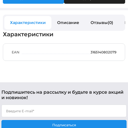
Характеристики
Описание
Отзывы(0)
В
Характеристики
EAN
3165140802079
Подпишитесь на рассылку и будьте в курсе акций
и новинок!
Подписаться