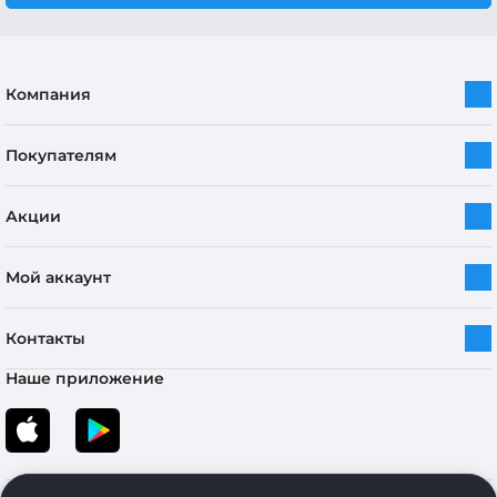
Компания
Покупателям
Акции
Мой аккаунт
Контакты
Наше приложение