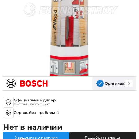
Оригинал!
Официальный дилер
Смотреть сертификат
Сервис без проблем
Нет в наличии
Уведомить о наличии
Подобрать аналог