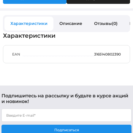
Характеристики
Описание
Отзывы(0)
В
Характеристики
EAN
3165140802390
Подпишитесь на рассылку и будьте в курсе акций
и новинок!
Подписаться