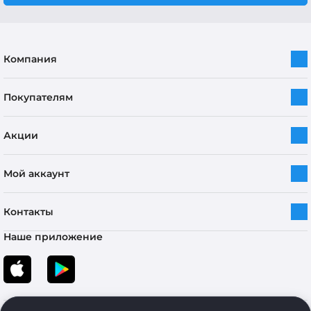
Компания
Покупателям
Акции
Мой аккаунт
Контакты
Наше приложение