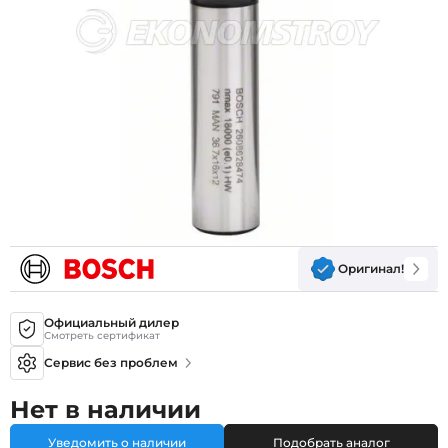
Оригинал!
Официальный дилер
Смотреть сертификат
Сервис без проблем
Нет в наличии
Уведомить о наличии
Подобрать аналог