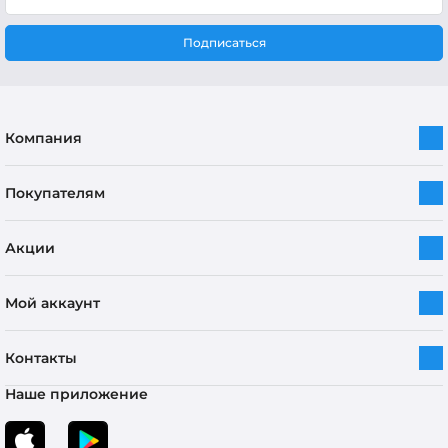
Подписаться
Компания
Покупателям
Акции
Мой аккаунт
Контакты
Наше приложение