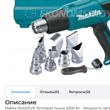
Описание
Отзывы(0)
Вопросы(0)
Описание
Makita HG6531VK Тепловая пушка 2000 Вт. . Мощность нагр