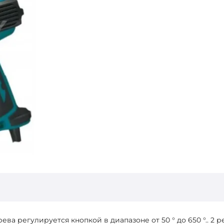
ева регулируется кнопкой в диапазоне от 50 ° до 650 °.. 2 