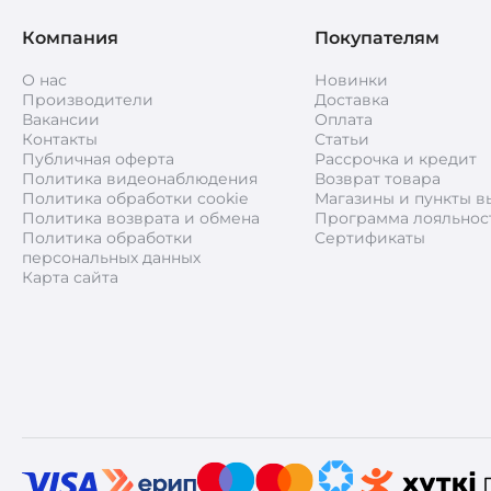
Компания
Покупателям
О нас
Новинки
Производители
Доставка
Вакансии
Оплата
Контакты
Статьи
Публичная оферта
Рассрочка и кредит
Политика видеонаблюдения
Возврат товара
Политика обработки cookie
Магазины и пункты в
Политика возврата и обмена
Программа лояльнос
Политика обработки
Сертификаты
персональных данных
Карта сайта