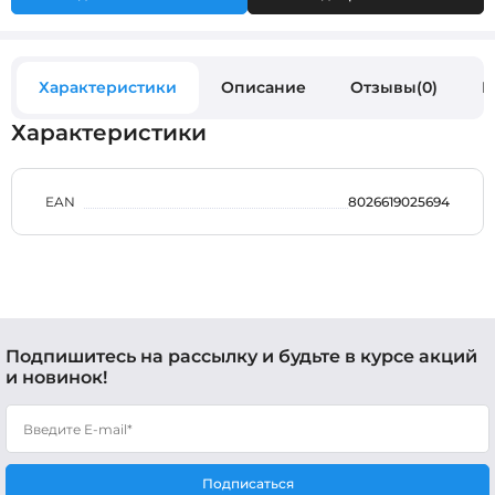
Характеристики
Описание
Отзывы(0)
В
Характеристики
EAN
8026619025694
Подпишитесь на рассылку и будьте в курсе акций
и новинок!
Подписаться