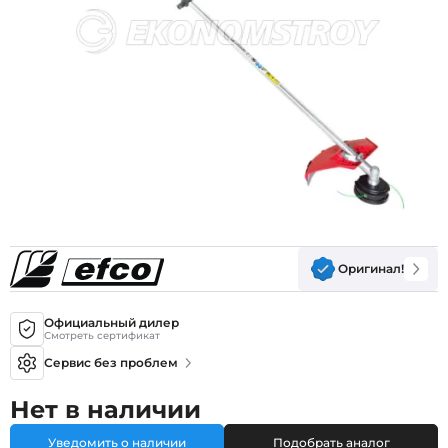
Оригинал!
Официальный дилер
Смотреть сертификат
Сервис без проблем
Нет в наличии
Уведомить о наличии
Подобрать аналог