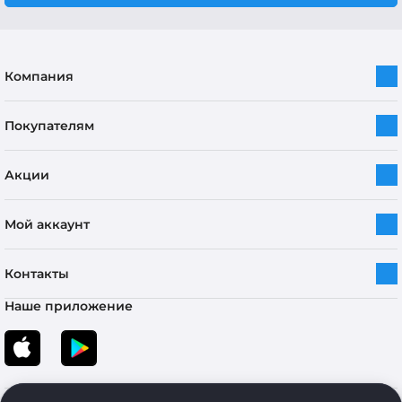
Компания
Покупателям
Акции
Мой аккаунт
Контакты
Наше приложение