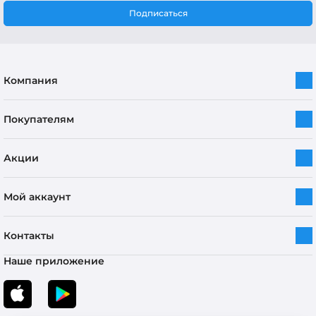
Подписаться
Компания
Покупателям
Акции
Мой аккаунт
Контакты
Наше приложение