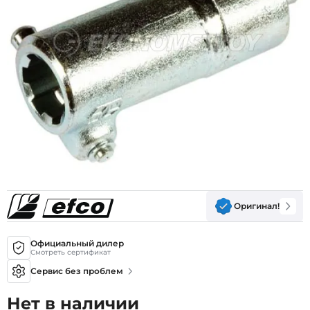
Оригинал!
Официальный дилер
Смотреть сертификат
Сервис без проблем
Нет в наличии